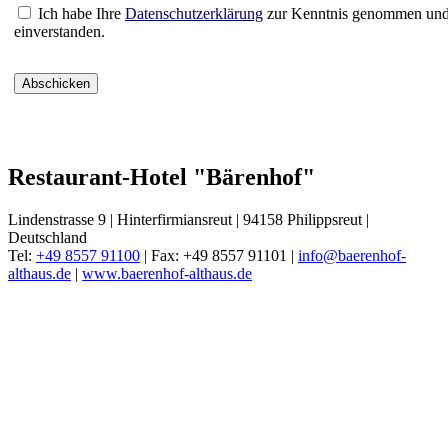
Ich habe Ihre
Datenschutzerklärung
zur Kenntnis genommen und
einverstanden.
Restaurant-Hotel "Bärenhof"
Lindenstrasse 9 | Hinterfirmiansreut | 94158 Philippsreut |
Deutschland
Tel:
+49 8557 91100
| Fax: +49 8557 91101 |
info@baerenhof-
althaus.de
|
www.baerenhof-althaus.de