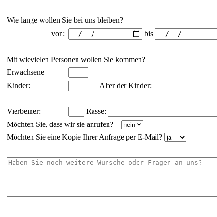
Wie lange wollen Sie bei uns bleiben?
bis
von:
Mit wievielen Personen wollen Sie kommen?
Erwachsene
Kinder:
Alter der Kinder:
Vierbeiner:
Rasse:
Möchten Sie, dass wir sie anrufen?
Möchten Sie eine Kopie Ihrer Anfrage per E-Mail?